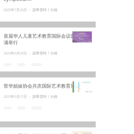
2025年7月25日
讀畢需時 2 分鐘
首届华人儿童艺术教育国际会议圆
满举行
2023年6月24日
讀畢需時 7 分鐘
世华姐妹协会共庆国际艺术教育周
2023年5月27日
讀畢需時 1 分鐘