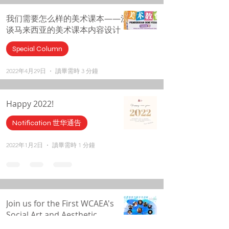
我们需要怎么样的美术课本——浅
谈马来西亚的美术课本内容设计
Special Column
2022年4月29日
讀畢需時 3 分鐘
Happy 2022!
Notification 世华通告
2022年1月2日
讀畢需時 1 分鐘
Join us for the First WCAEA's
Social Art and Aesthetic
Education Research Sector