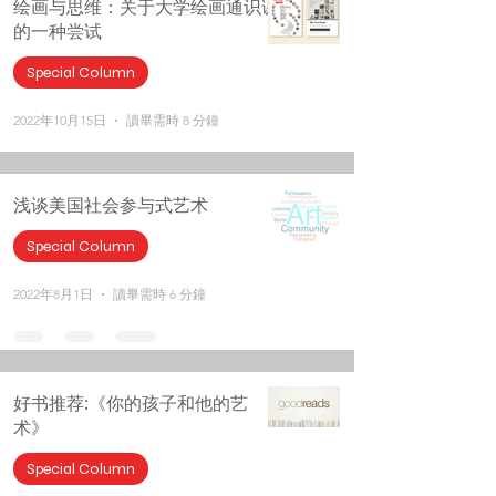
绘画与思维：关于大学绘画通识课
的一种尝试
Special Column
2022年10月15日
讀畢需時 8 分鐘
浅谈美国社会参与式艺术
Special Column
2022年8月1日
讀畢需時 6 分鐘
好书推荐:《你的孩子和他的艺
术》
Special Column