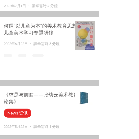
2022年7月1日
讀畢需時 4 分鐘
何谓“以儿童为本”的美术教育思想-
儿童美术学习专题研修
2022年6月22日
讀畢需時 3 分鐘
《求是与前瞻——张幼云美术教育
论集》
News 资讯
2022年5月22日
讀畢需時 1 分鐘