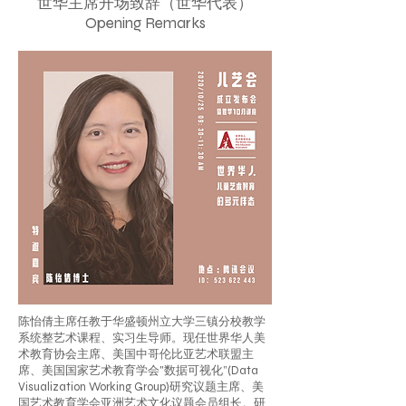
世华主席开场致辞
（世华代表）
Opening Remarks
陈怡倩主席任教于华盛顿州立大学三镇分校教学
系统整艺术课程、实习生导师。现任世界华人美
术教育协会主席、美国中哥伦比亚艺术联盟主
席、美国国家艺术教育学会"数据可视化”(Data
Visualization Working Group)研究议题主席、美
国艺术教育学会亚洲艺术文化议题会员组长。研