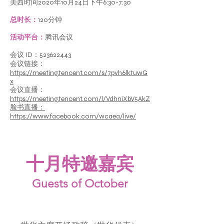
美西时间2020年10月24日下午6:30-7:30
总时长：
120分钟
活动平台：
腾讯会议
会议 ID：523622443
会议链接：
https://meeting.tencent.com/s/7pvh6lktuwG
x
会议直播：
https://meeting.tencent.com/l/VdhniXbV5AkZ
脸书直播：
https://www.facebook.com/wcaea/live/
十月​特邀嘉宾
Guests of October