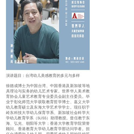
演讲题目：台湾幼儿美感教育的多元与多样
徐德成博士为中国台湾、中国香港及新加坡等地
具理论与实务的幼儿艺术专家。世界华人美术教
育协会儿童艺术教育专业委员会副主任委员。毕
业于彰化师范大学获取教育哲学博士、嘉义大学
幼儿教育硕士及东海大学艺术学学士。现任职于
岭东科技大学幼儿保育学系、新加坡社会科学大
学幼儿教育学系（SUSS）助理教授。曾任教于东
海、弘光、朝阳等大学；香港大学教育学院荣誉
顾问、香港教育大学幼儿教育学那访问学者。担