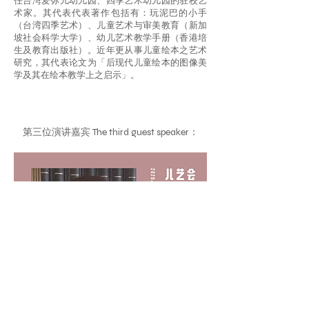
任台湾爱弥儿幼儿园、四季艺术幼儿园的驻校艺
术家。其代表代表著作包括有：玩泥巴的小手
（台湾四季艺术）、儿童艺术与审美教育（新加
坡社会科学大学）、幼儿艺术教学手册（香港培
生及教育出版社）。近年更从事儿童绘本之艺术
研究，其代表论文为「后现代儿童绘本的图像美
学及其在绘本教学上之启示」。
第三位演讲嘉宾 The third guest speaker：