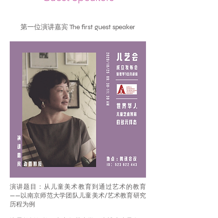
第一位演讲嘉宾 The first guest speaker
演讲题目：从儿童美术教育到通过艺术的教育
——以南京师范大学团队儿童美术/艺术教育研究
历程为例