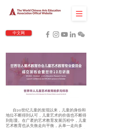
中文网
自20世纪儿童的发现以来，儿童的身份和
地位不断得到认可，儿童艺术的价值也不断得
到彰显。在广袤的艺术教育发展历程中，儿童
艺术教育也从失衡走向平衡，从单一走向多