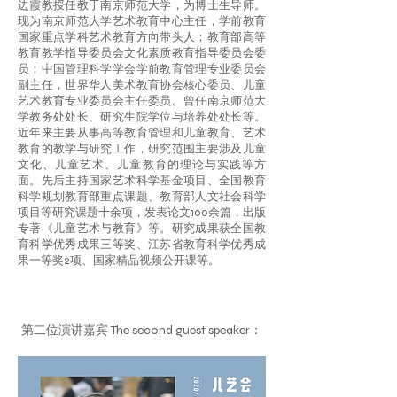
边霞教授任教于南京师范大学，为博士生导师。
现为南京师范大学艺术教育中心主任，学前教育
国家重点学科艺术教育方向带头人；教育部高等
教育教学指导委员会文化素质教育指导委员会委
员；中国管理科学学会学前教育管理专业委员会
副主任，世界华人美术教育协会核心委员、儿童
艺术教育专业委员会主任委员。曾任南京师范大
学教务处处长、研究生院学位与培养处处长等。
近年来主要从事高等教育管理和儿童教育、艺术
教育的教学与研究工作，研究范围主要涉及儿童
文化、儿童艺术、儿童教育的理论与实践等方
面。先后主持国家艺术科学基金项目、全国教育
科学规划教育部重点课题、教育部人文社会科学
项目等研究课题十余项，发表论文100余篇，出版
专著《儿童艺术与教育》等。研究成果获全国教
育科学优秀成果三等奖、江苏省教育科学优秀成
果一等奖2项、国家精品视频公开课等。
第二位演讲嘉宾 The second guest speaker：