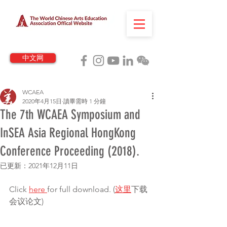
中文网
WCAEA
2020年4月15日
讀畢需時 1 分鐘
The 7th WCAEA Symposium and
InSEA Asia Regional HongKong
Conference Proceeding (2018).
已更新：
2021年12月11日
Click 
here 
for full download. (
这里
下载
会议论文)