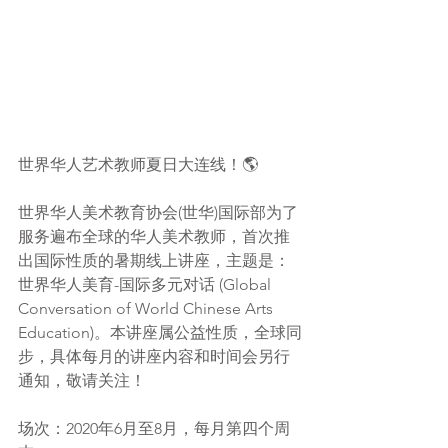
世界华人艺术教师夏日大连线！
🌎
世界华人美术教育协会(世华)国际部为了
服务遍布全球的华人美术教师，首次推
出国际性质的暑期线上讲座，主题是：
世界华人美育-国际多元对话 (Global 
Conversation of World Chinese Arts 
Education)。本讲座属公益性质，全球同
步，具体每月的讲座内容和时间会另行
通知，敬请关注！
场次：2020年6月至8月，每月第四个周