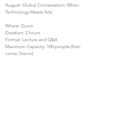
August- Global Conversation: When 
Technology Meets Arts
Where: Zoom
Duration: 2 hours
Format: Lecture and Q&A
Maximum Capacity: 100 people (first-
come, first-in)