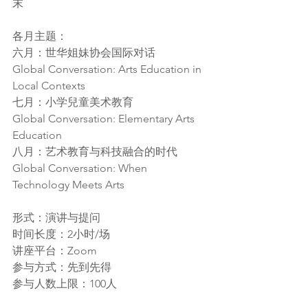
末
各月主题：
六月：世华姐妹协会国际对话
Global Conversation: Arts Education in 
Local Contexts
七月：小学兒童美术教育
Global Conversation: Elementary Arts 
Education
八月：艺术教育与科技融合的时代
Global Conversation: When 
Technology Meets Arts
形式：演讲与提问
时间长度：2小时/场
讲座平台：Zoom
参与方式：先到先得
参与人数上限：100人